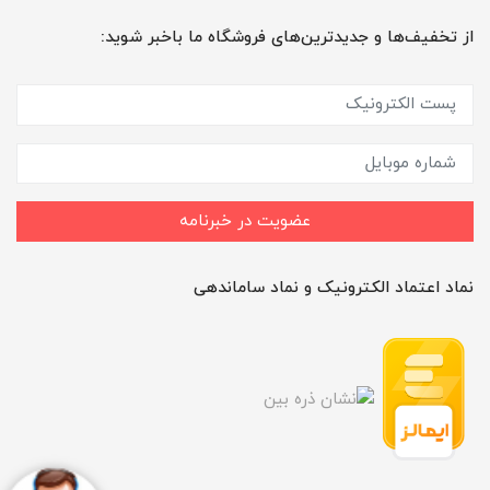
از تخفیف‌ها و جدیدترین‌های فروشگاه ما باخبر شوید:
عضویت در خبرنامه
نماد اعتماد الکترونیک و نماد ساماندهی