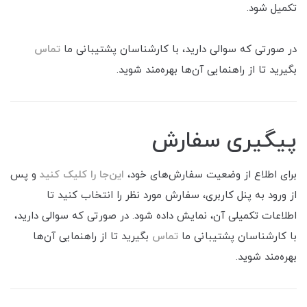
تکمیل شود.
در صورتی که سوالی دارید، با کارشناسان پشتیبانی ما
تماس
بگیرید تا از راهنمایی آن‌ها بهره‌مند شوید.
پیگیری سفارش
برای اطلاع از وضعیت سفارش‌های خود،
این‌جا را کلیک کنید
و پس
از ورود به پنل کاربری، سفارش مورد نظر را انتخاب کنید تا
اطلاعات تکمیلی آن، نمایش داده شود. در صورتی که سوالی دارید،
با کارشناسان پشتیبانی ما
تماس
بگیرید تا از راهنمایی آن‌ها
بهره‌مند شوید.