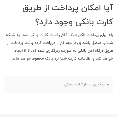
آیا امکان پرداخت از طریق
کارت بانکی وجود دارد؟
بله. برای پرداخت الکترونیک کافی است کارت بانکی شما به شبکه
شتاب متصل باشد و رمز دوم آن را دریافت کرده باشد. پرداخت از
طریق درگاه امن بانکی به صورت رمزنگاری شده (https) انجام
خواهد شد و اطلاعات کارت شما نزد بانک محفوظ خواهد ماند.
پیگیری سفارشات پستی