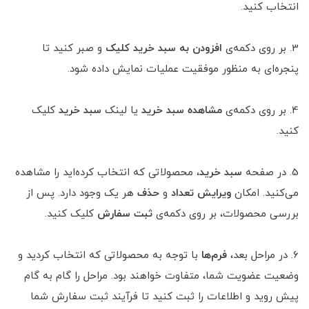
انتخاب کنید.
3. بر روی دکمه‌ی
افزودن به سبد خرید کلیک
و صبر کنید تا
پنجره‌ای به منظور موفقیت عملیات نمایش داده شود.
4. بر روی دکمه‌ی
مشاهده سبد خرید
یا لینک
سبد خرید
کلیک
کنید.
5. در صفحه
سبد خرید
، محصولاتی که انتخاب کرده‌اید را مشاهده
می‌کنید. امکان
ویرایش تعداد
و
حذف
هر یک وجود دارد. پس از
بررسی محصولات، بر روی دکمه‌ی
ثبت سفارش
کلیک کنید.
6. در مراحل بعد،
فرم‌ها
با توجه به محصولاتی که انتخاب کردید و
وضعیت عضویت شما، متفاوت خواهند بود. مراحل را گام به گام
پیش روید و اطلاعات را ثبت کنید تا فرآیند ثبت سفارش شما