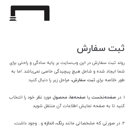
ثبت سفارش
روند ثبت سفارش در این وب‌سایت بر پایه سادگی و راحتی برای
شما ایجاد شده و شامل هیچ پیچیدگی خاصی نمی‌باشد. اما به
طور خلاصه برای
ثبت سفارش
، مراحل زیر را دنبال کنید:
1. در
صفحه‌نخست
یا
صفحه‌ها
،
محصول
مورد نظر خود را انتخاب
کنید تا به صفحه نمایش اطلاعات آن منتقل شوید.
2. در صورتی که مشخصاتی مانند
رنگ
،
اندازه
و... وجود داشت،