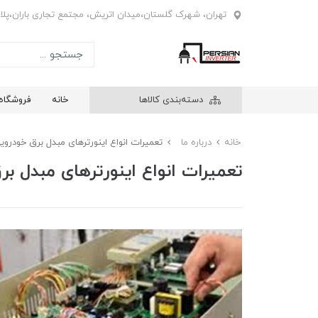
تهران، شهرک گلستان،میدان اتریش، مجتمع تجاری باران،پلاک4
دسته‌بندی کالاها
خانه
فروشگاه
خانه
درباره ما
تعمیرات انواع اینورترهای مبدل برق خودرو
تعمیرات انواع اینورترهای مبدل ب