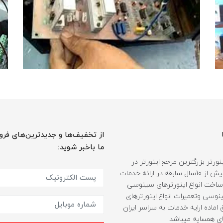
از تخفیف‌ها و جدیدترین‌های فرو
ما باخبر شوید:
ورتر بزرگترین مرجع اینورتر در
ایران، با بیش از 10سال سابقه در ارائه خدمات
ساخت انواع اینورترهای سینوسی
وسی وتعمیرات انواع اینورترهای
اماده ارایه خدمات به سراسر ایران
ی همسایه میباشد