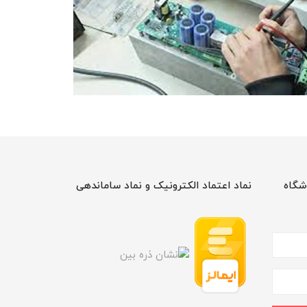
شگاه
نماد اعتماد الکترونیک و نماد ساماندهی