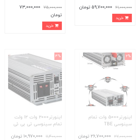
59,700,000 تومان
73,000,000
75,000,000
61,000,000
تومان
خرید
خرید
4%
2%
اینورتر5000 وات تمام
اینورتر2000 وات ۱۲ ولت
سینوسی TBE
تمام سینوسی تی بی ئی
26,700,000 تومان
10,970,000 تومان
11,400,000
27,000,000