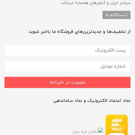
سراسر ایران و کشورهای همسایه میباشد
اینستاگرام ما
از تخفیف‌ها و جدیدترین‌های فروشگاه ما باخبر شوید:
عضویت در خبرنامه
نماد اعتماد الکترونیک و نماد ساماندهی