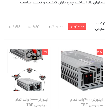
مبدلهای TBEساخت چین دارای کیفیت و قیمت مناسب
ترتیب
جدیدترین
محبوب‌ترین
گران‌ترین
ارزان‌ترین
نمایش:
3%
3%
اینورتر4000وات تمام
اینورتر6000 وات تمام
سینوسی TBE
سینوسی TBE