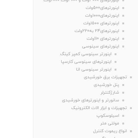
اینورترهای 3000وات و 4000وات 6000وات
اینورترهای500وات
اینورترهای۱۰۰۰وات
اینورترهای ۱۵۰۰وات
اینورترهای24 به220ولت
اینورترهای 110ولت
اینورترهای سینوسی
اینورتر سینوسی کمپر کینگ
اینورترهای سینوسی کارسپا
اینورتر سینوسی اتا
تجهیزات برق خورشیدی
پنل خورشیدی
شارژکنترلر
سانورتر و اینورترهای خورشیدی
تجهیزات و ابزار الات الکترونیک
اسیلوسکوپ
مولتی متر
انواع ریموت کنترل