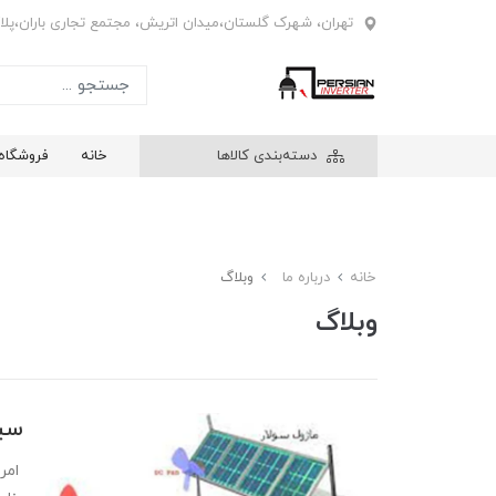
تهران، شهرک گلستان،میدان اتریش، مجتمع تجاری باران،پلاک4
دسته‌بندی کالاها
خانه
فروشگاه
خانه
درباره ما
وبلاگ
وبلاگ
سی
​​​​