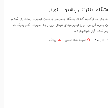
شگاه اینترنتی پرشین اینورتر
مفتخریم اعلام کنیم که فروشگاه اینترنتی پرشین اینورتر راه‌اندازی شد و
ین پس، فروش انواع اینورترهای مبدل برق را به صورت الکترونیک در
ار شما، قرار خواهیم داد.
امینه شاه ابادی
وبلاگ