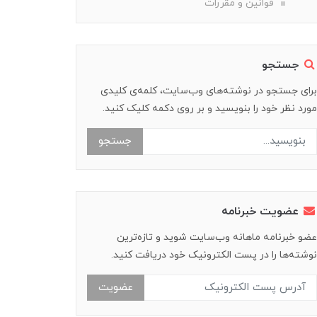
قوانین و مقررات
جستجو
برای جستجو در نوشته‌های وب‌سایت، کلمه‌ی کلیدی
مورد نظر خود را بنویسید و بر روی دکمه کلیک کنید.
جستجو
عضویت خبرنامه
عضو خبرنامه ماهانه وب‌سایت شوید و تازه‌ترین
نوشته‌ها را در پست الکترونیک خود دریافت کنید.
عضویت