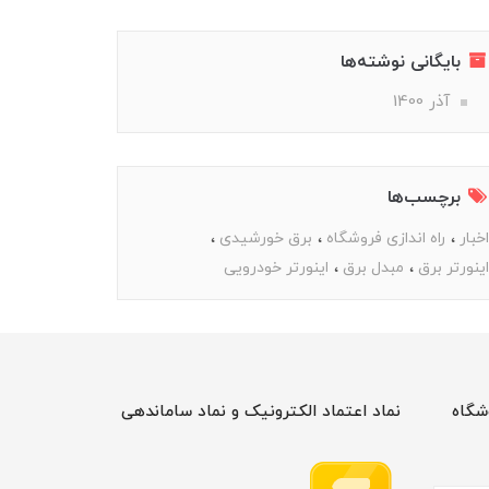
بایگانی نوشته‌ها
آذر 1400
برچسب‌ها
اخبار
راه اندازی فروشگاه
برق خورشیدی
اینورتر برق
مبدل برق
اینورتر خودرویی
شگاه
نماد اعتماد الکترونیک و نماد ساماندهی