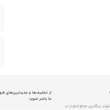
از تخفیف‌ها و جدیدترین‌های فرو
ما باخبر شوید:
ورتر بزرگترین مرجع اینورتر در