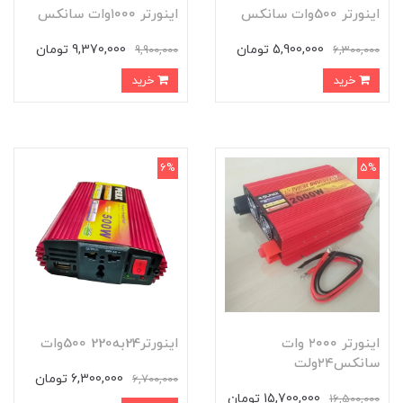
اینورتر 500وات سانکس
اینورتر ۱۰۰۰وات سانکس
5,900,000 تومان
9,370,000 تومان
9,900,000
6,300,000
خرید
خرید
6%
5%
اینورتر ۲۰۰۰ وات
اینورتر24به220 500وات
سانکس۲۴ولت
6,300,000 تومان
6,700,000
15,700,000 تومان
16,500,000