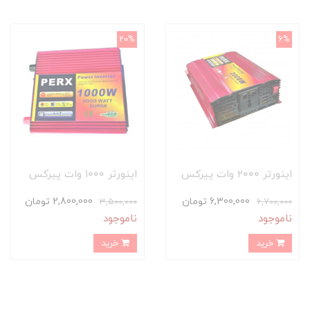
20%
6%
اینورتر ۲۰۰۰ وات پیرکس
اینورتر ۱۰۰۰ وات پیرکس
6,300,000 تومان
2,800,000 تومان
3,500,000
6,700,000
ناموجود
ناموجود
خرید
خرید