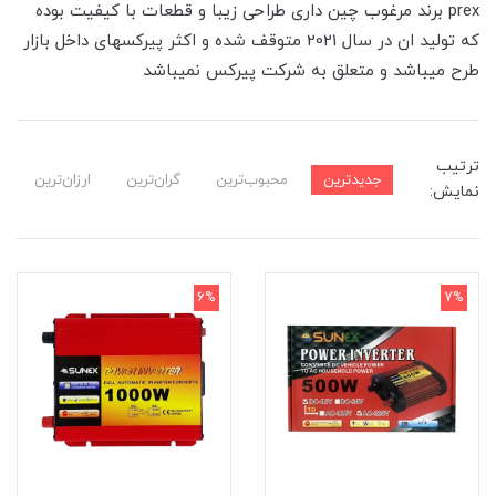
prex برند مرغوب چین داری طراحی زیبا و قطعات با کیفیت بوده
که تولید ان در سال 2021 متوقف شده و اکثر پیرکسهای داخل بازار
طرح میباشد و متعلق به شرکت پیرکس نمیباشد
ترتیب
جدیدترین
محبوب‌ترین
گران‌ترین
ارزان‌ترین
نمایش:
6%
7%