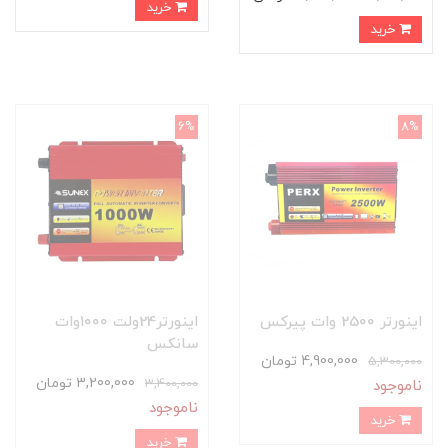
خرید
خرید
6%
8%
اینورتر 2500 وات پیرکس
اینورتر24ولت ۱۰۰۰وات
سانکس
4,900,000 تومان
5,300,000
3,200,000 تومان
3,400,000
ناموجود
ناموجود
خرید
خرید