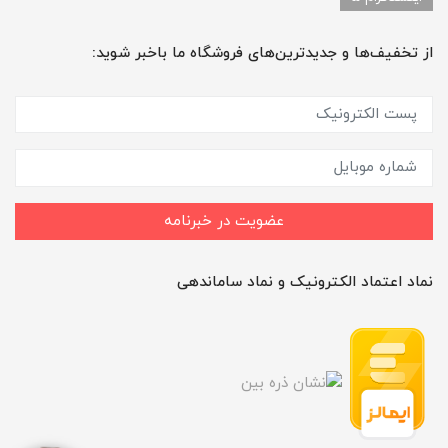
از تخفیف‌ها و جدیدترین‌های فروشگاه ما باخبر شوید:
عضویت در خبرنامه
نماد اعتماد الکترونیک و نماد ساماندهی