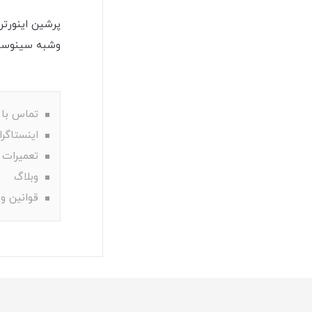
وشبه سینوسی و
تماس با 
اینستاگرا
تعمیرات 
وبلاگ
قوانین و