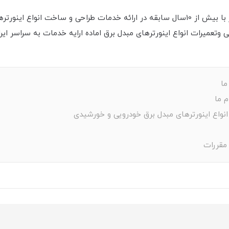
پرشین اینورتر با بیش از 10سال سابقه در ارائه خدمات طراحی و ساخت انواع ا
تعمیرات انواع اینورترهای مبدل برق اماده ارایه خدمات به سراسر ایر
ما
م ما
انواع اینورترهای مبدل برق خودرویی و خورشیدی
 مقررات