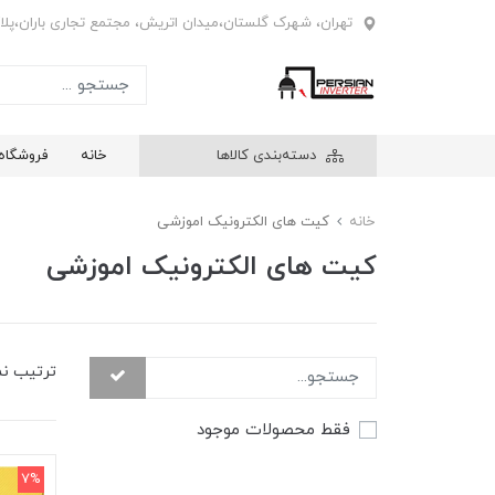
تهران، شهرک گلستان،میدان اتریش، مجتمع تجاری باران،پلاک4
دسته‌بندی کالاها
خانه
فروشگاه
خانه
کیت های الکترونیک اموزشی
کیت های الکترونیک اموزشی
ترتیب ن
فقط محصولات موجود
7%