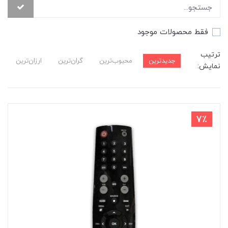
فقط محصولات موجود
ترتیب
جدیدترین
محبوب‌ترین
گران‌ترین
ارزان‌ترین
نمایش:
7٪