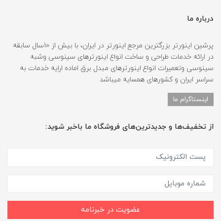
درباره ما
پرشین اینورتر بزرگترین مرجع اینورتر در ایران، با بیش از 10سال سابقه
در ارائه خدمات طراحی و ساخت انواع اینورترهای سینوسی وشبه
سینوسی وتعمیرات انواع اینورترهای مبدل برق اماده ارایه خدمات به
سراسر ایران و کشورهای همسایه میباشد
اینستاگرام ما
از تخفیف‌ها و جدیدترین‌های فروشگاه ما باخبر شوید:
عضویت در خبرنامه