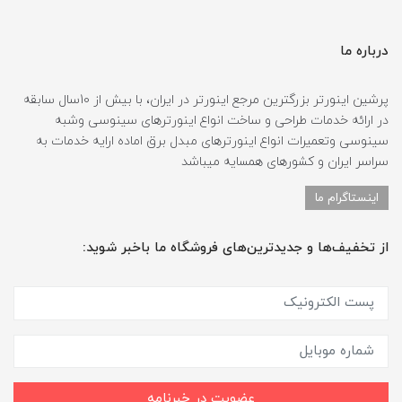
درباره ما
پرشین اینورتر بزرگترین مرجع اینورتر در ایران، با بیش از 10سال سابقه
در ارائه خدمات طراحی و ساخت انواع اینورترهای سینوسی وشبه
سینوسی وتعمیرات انواع اینورترهای مبدل برق اماده ارایه خدمات به
سراسر ایران و کشورهای همسایه میباشد
اینستاگرام ما
از تخفیف‌ها و جدیدترین‌های فروشگاه ما باخبر شوید:
عضویت در خبرنامه