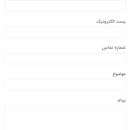
پست الکترونیک
شماره تماس
موضوع
پیام