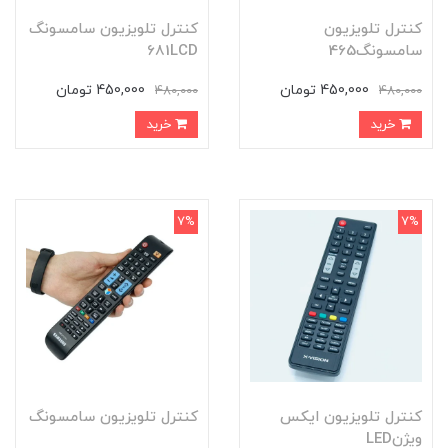
کنترل تلویزیون
کنترل تلویزیون سامسونگ
سامسونگ465
681LCD
450,000 تومان
450,000 تومان
480,000
480,000
خرید
خرید
7%
7%
کنترل تلویزیون ایکس
کنترل تلویزیون سامسونگ
ویژنLED