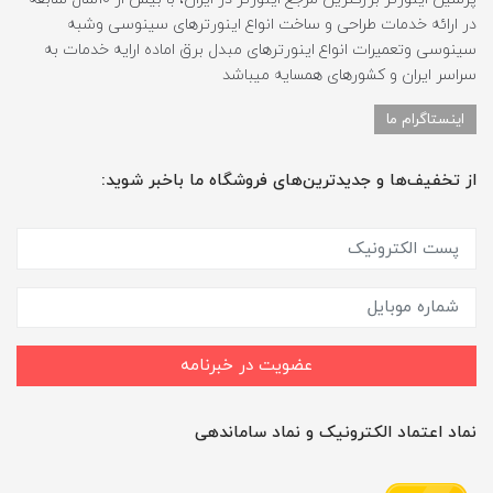
در ارائه خدمات طراحی و ساخت انواع اینورترهای سینوسی وشبه
سینوسی وتعمیرات انواع اینورترهای مبدل برق اماده ارایه خدمات به
سراسر ایران و کشورهای همسایه میباشد
اینستاگرام ما
از تخفیف‌ها و جدیدترین‌های فروشگاه ما باخبر شوید:
عضویت در خبرنامه
نماد اعتماد الکترونیک و نماد ساماندهی