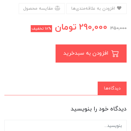
افزودن به علاقه‌مندی‌ها
مقایسه محصول
290,000
تومان
350,000
18%
تخفیف
افزودن به سبدخرید
دیدگاه‌ها
دیدگاه خود را بنویسید