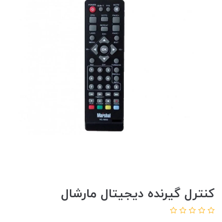
کنترل گیرنده دیجیتال مارشال