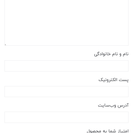
نام و نام خانوادگی
پست الکترونیک
آدرس وب‌سایت
امتیاز شما به محصول