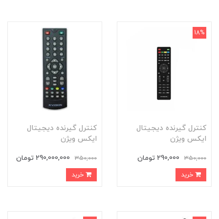
18%
کنترل گیرنده دیجیتال
کنترل گیرنده دیجیتال
ایکس ویژن
ایکس ویژن
290,000 تومان
290,000,000 تومان
350,000
350,000
خرید
خرید