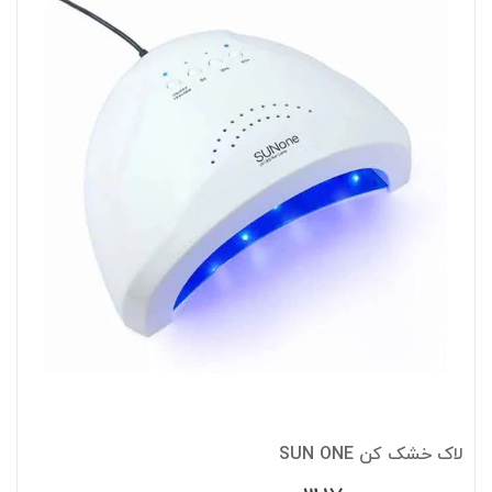
لاک خشک کن SUN ONE