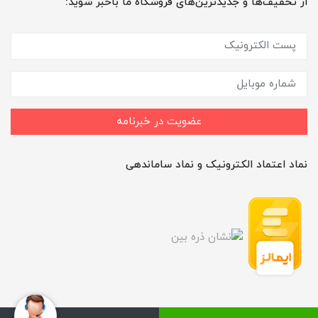
از تخفیف‌ها و جدیدترین‌های فروشگاه ما باخبر شوید:
عضویت در خبرنامه
نماد اعتماد الکترونیک و نماد ساماندهی