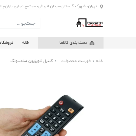
تهران، شهرک گلستان،میدان اتریش، مجتمع تجاری باران،پلاک4
دسته‌بندی کالاها
خانه
فروشگاه
خانه
فهرست محصولات
کنترل تلویزیون سامسونگ