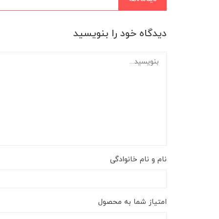
دیدگاه خود را بنویسید
نام و نام خانوادگی
امتیاز شما به محصول