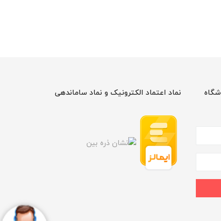
شگاه
نماد اعتماد الکترونیک و نماد ساماندهی