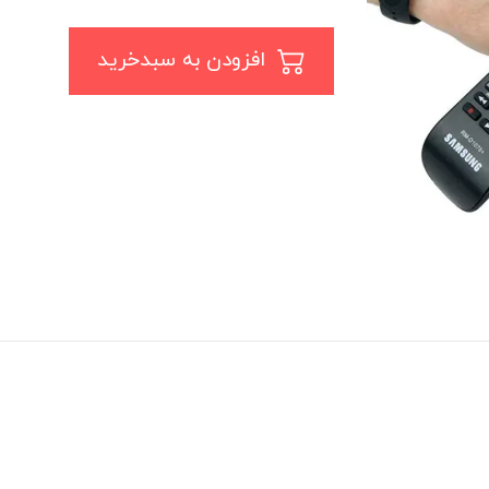
افزودن به سبدخرید