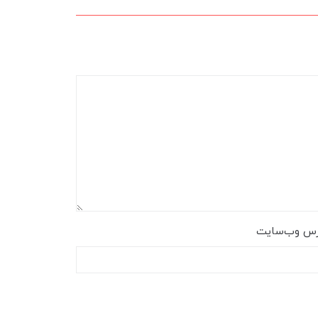
رس وب‌سایت