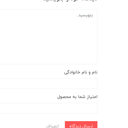
نام و نام خانوادگی
امتیاز شما به محصول
ارسال دیدگاه
انصراف