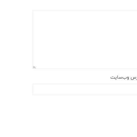
رس وب‌سایت