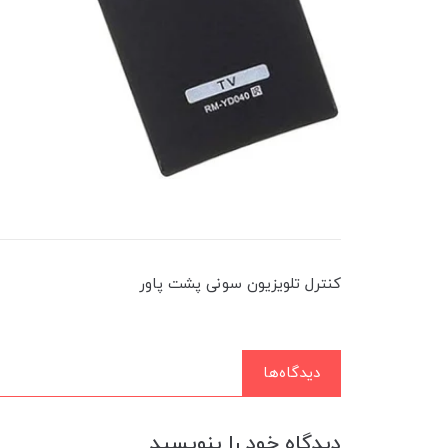
کنترل تلویزیون سونی پشت پاور
دیدگاه‌ها
دیدگاه خود را بنویسید