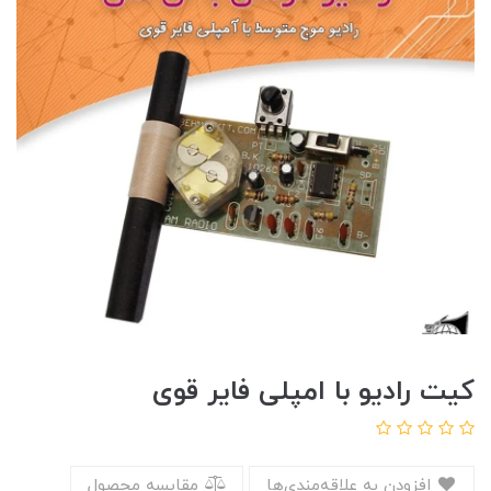
کیت رادیو با امپلی فایر قوی
افزودن به علاقه‌مندی‌ها
مقایسه محصول