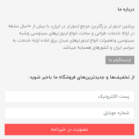
درباره ما
پرشین اینورتر بزرگترین مرجع اینورتر در ایران، با بیش از 10سال سابقه
در ارائه خدمات طراحی و ساخت انواع اینورترهای سینوسی وشبه
سینوسی وتعمیرات انواع اینورترهای مبدل برق اماده ارایه خدمات به
سراسر ایران و کشورهای همسایه میباشد
اینستاگرام ما
از تخفیف‌ها و جدیدترین‌های فروشگاه ما باخبر شوید:
عضویت در خبرنامه