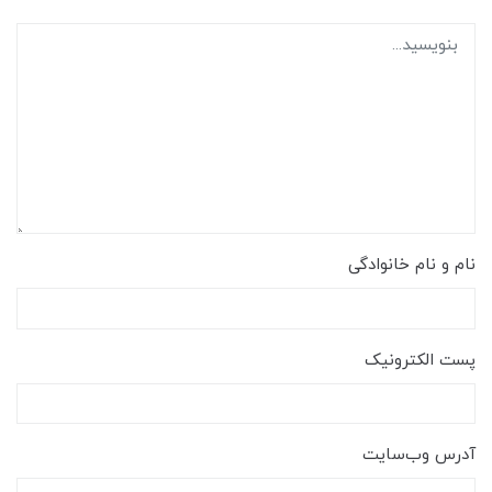
نام و نام خانوادگی
پست الکترونیک
آدرس وب‌سایت