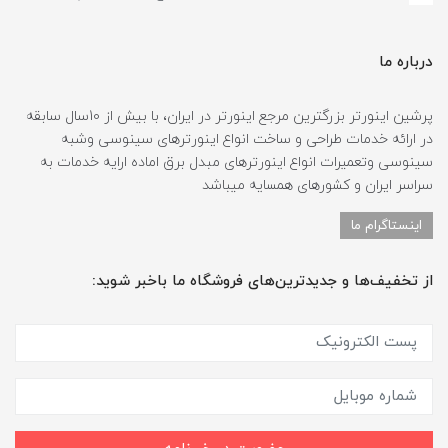
درباره ما
پرشین اینورتر بزرگترین مرجع اینورتر در ایران، با بیش از 10سال سابقه
در ارائه خدمات طراحی و ساخت انواع اینورترهای سینوسی وشبه
سینوسی وتعمیرات انواع اینورترهای مبدل برق اماده ارایه خدمات به
سراسر ایران و کشورهای همسایه میباشد
اینستاگرام ما
از تخفیف‌ها و جدیدترین‌های فروشگاه ما باخبر شوید: