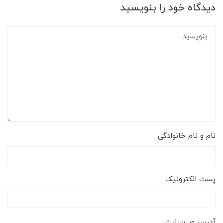
دیدگاه خود را بنویسید
نام و نام خانوادگی
پست الکترونیک
آدرس وب‌سایت