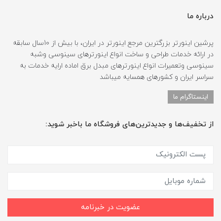
درباره ما
پرشین اینورتر بزرگترین مرجع اینورتر در ایران، با بیش از 10سال سابقه
در ارائه خدمات طراحی و ساخت انواع اینورترهای سینوسی وشبه
سینوسی وتعمیرات انواع اینورترهای مبدل برق اماده ارایه خدمات به
سراسر ایران و کشورهای همسایه میباشد
اینستاگرام ما
از تخفیف‌ها و جدیدترین‌های فروشگاه ما باخبر شوید:
عضویت در خبرنامه