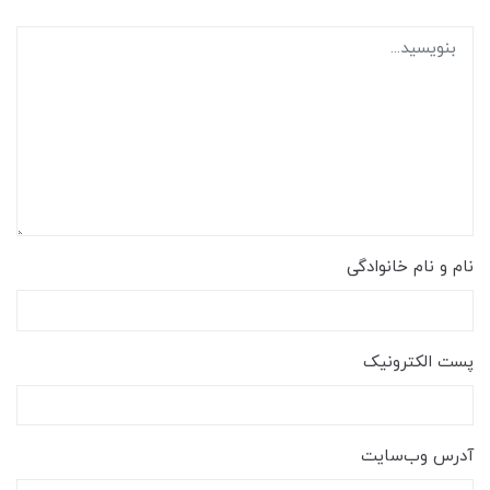
نام و نام خانوادگی
پست الکترونیک
آدرس وب‌سایت