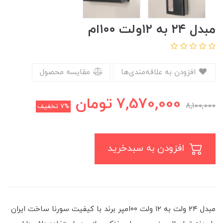
مبدل ۲۴ به ۱۲ولت ۱۰۰ام
افزودن به علاقه‌مندی‌ها
مقایسه محصول
7,570,000
تومان
8,100,000
7%
تخفیف
افزودن به سبدخرید
​​​​مبدل ۲۴ ولت به ۱۲ ولت ۰۰امپر برند با کیفیت سورنا ساخت ایران