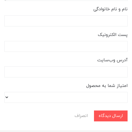
نام و نام خانوادگی
پست الکترونیک
آدرس وب‌سایت
امتیاز شما به محصول
ارسال دیدگاه
انصراف