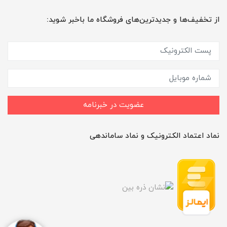
از تخفیف‌ها و جدیدترین‌های فروشگاه ما باخبر شوید:
عضویت در خبرنامه
نماد اعتماد الکترونیک و نماد ساماندهی