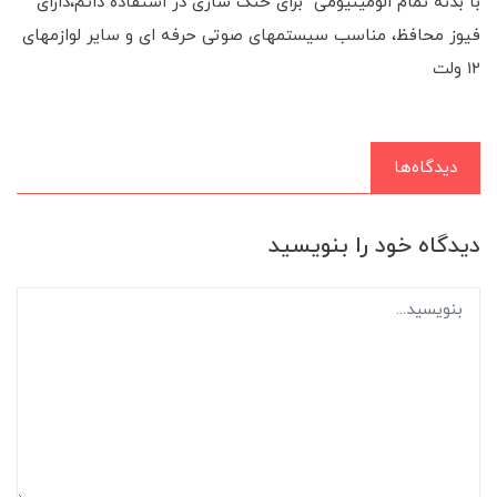
با بدنه تمام الومینیومی برای خنک سازی در استفاده دائم،دارای
فیوز محافظ، مناسب سیستمهای صوتی حرفه ای و سایر لوازمهای
۱۲ ولت
دیدگاه‌ها
دیدگاه خود را بنویسید