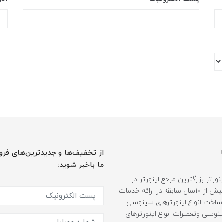
از تخفیف‌ها و جدیدترین‌های فرو
ما باخبر شوید:
ورتر بزرگترین مرجع اینورتر در
ایران، با بیش از 10سال سابقه در ارائه خدمات
ساخت انواع اینورترهای سینوسی
وسی وتعمیرات انواع اینورترهای