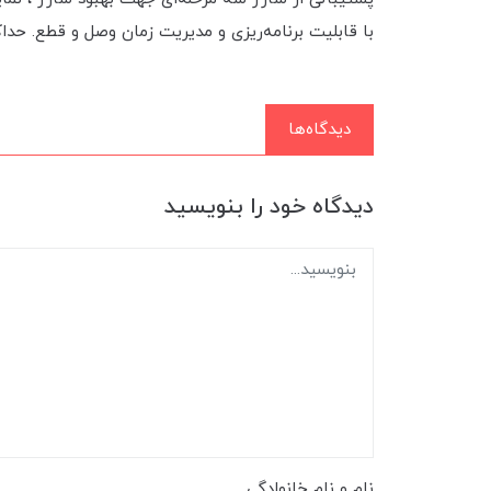
با قابلیت برنامه‌ریزی و مدیریت زمان وصل و قطع. حداکثر توان ورودی پنل به میزان 1050
دیدگاه‌ها
دیدگاه خود را بنویسید
نام و نام خانوادگی