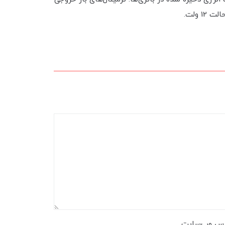
رس وب‌سایت