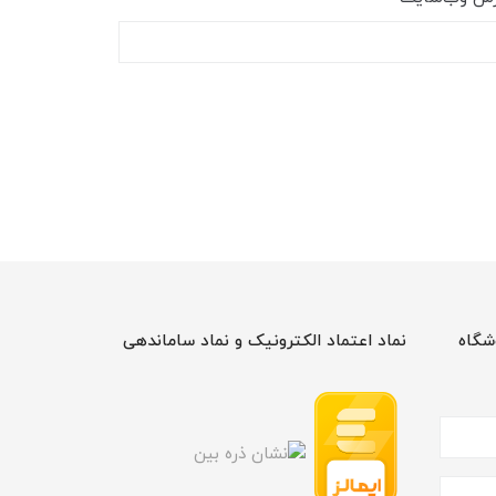
شگاه
نماد اعتماد الکترونیک و نماد ساماندهی