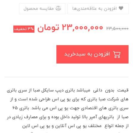
افزودن به علاقه‌مندی‌ها
مقایسه محصول
23,000,000
تومان
23,500,000
3%
تخفیف
افزودن به سبدخرید
قیمت بدون داغی میباشد باتری دیپ سایکل صبا از سری باتری
های شرکت صبا باتری که برای یو پی اس طراحی شده است و از
سری باتری های اقتصادی جهت یو پی اس می باشد. باتری ۶۵
صبا از باتریهای آمپر بالا تولید داخل بوده و برای مصارف زیادی در
از جمله انواع مختلف یو پی اس آنلاین و یو پی اس لاین