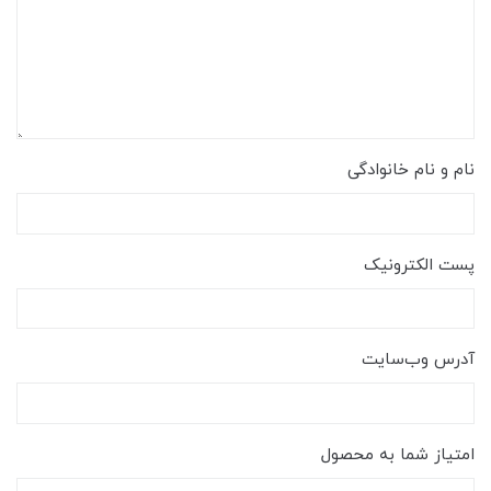
نام و نام خانوادگی
پست الکترونیک
آدرس وب‌سایت
امتیاز شما به محصول