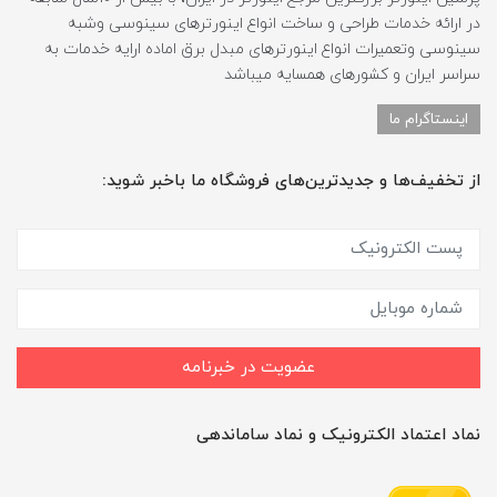
در ارائه خدمات طراحی و ساخت انواع اینورترهای سینوسی وشبه
سینوسی وتعمیرات انواع اینورترهای مبدل برق اماده ارایه خدمات به
سراسر ایران و کشورهای همسایه میباشد
اینستاگرام ما
از تخفیف‌ها و جدیدترین‌های فروشگاه ما باخبر شوید:
عضویت در خبرنامه
نماد اعتماد الکترونیک و نماد ساماندهی