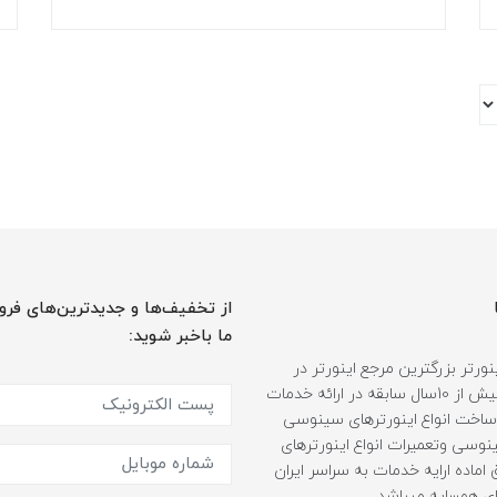
از تخفیف‌ها و جدیدترین‌های فرو
ما باخبر شوید:
ورتر بزرگترین مرجع اینورتر در
ایران، با بیش از 10سال سابقه در ارائه خدمات
ساخت انواع اینورترهای سینوسی
وسی وتعمیرات انواع اینورترهای
اماده ارایه خدمات به سراسر ایران
ی همسایه میباشد