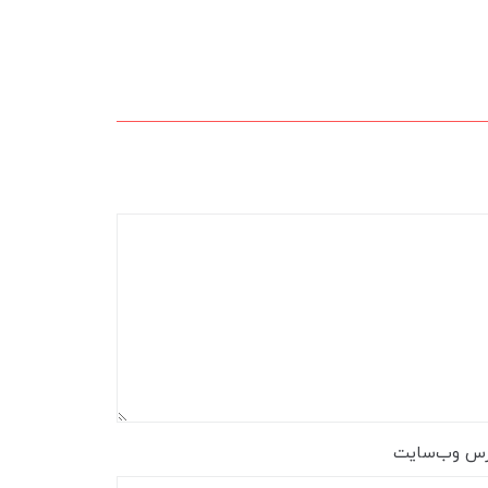
رس وب‌سایت