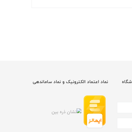
شگاه
نماد اعتماد الکترونیک و نماد ساماندهی