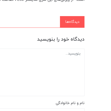
دیدگاه‌ها
دیدگاه خود را بنویسید
نام و نام خانوادگی