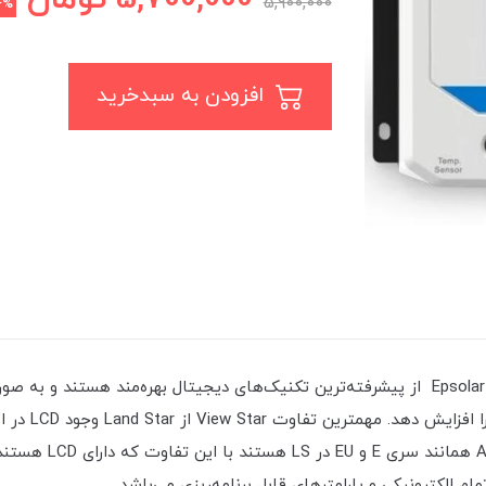
5,900,000
4%
افزودن به سبدخرید
استفاده‌شده در 