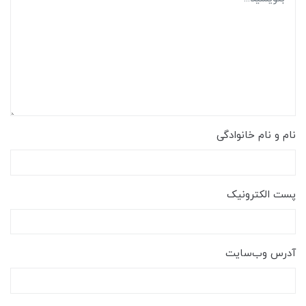
نام و نام خانوادگی
پست الکترونیک
آدرس وب‌سایت