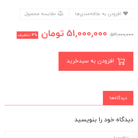
افزودن به علاقه‌مندی‌ها
مقایسه محصول
51,000,000
تومان
53,000,000
4%
تخفیف
افزودن به سبدخرید
دیدگاه‌ها
دیدگاه خود را بنویسید