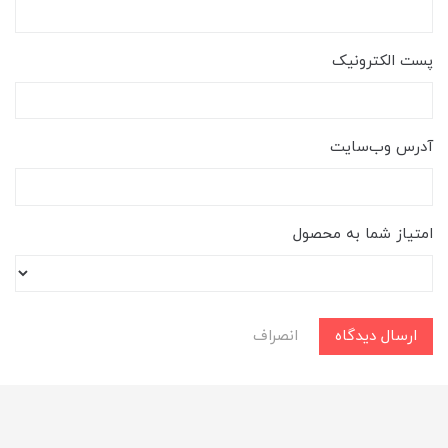
پست الکترونیک
آدرس وب‌سایت
امتیاز شما به محصول
ارسال دیدگاه
انصراف