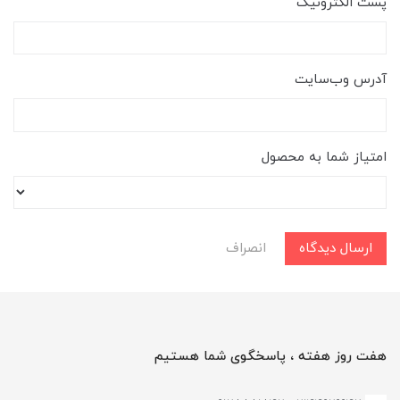
پست الکترونیک
آدرس وب‌سایت
امتیاز شما به محصول
ارسال دیدگاه
انصراف
هفت روز هفته ، پاسخگوی شما هستیم