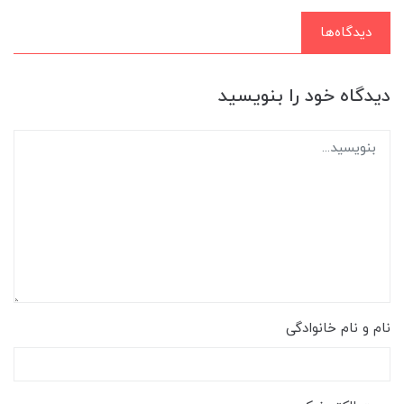
دیدگاه‌ها
دیدگاه خود را بنویسید
نام و نام خانوادگی