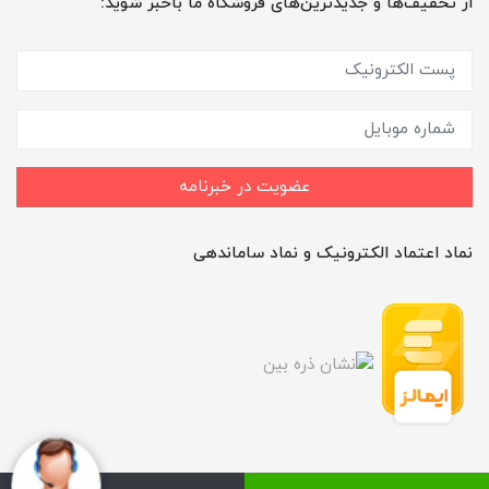
از تخفیف‌ها و جدیدترین‌های فروشگاه ما باخبر شوید:
عضویت در خبرنامه
نماد اعتماد الکترونیک و نماد ساماندهی