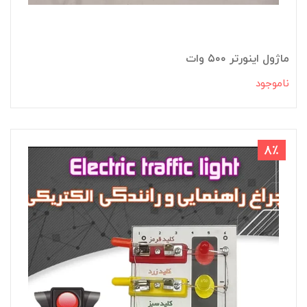
ماژول اینورتر ۵۰۰ وات
ناموجود
8٪